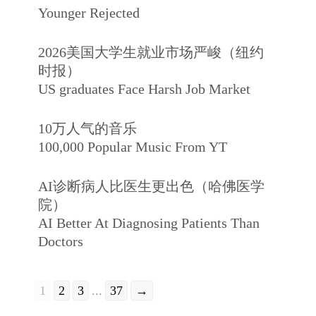
Younger Rejected
2026美国大学生就业市场严峻（纽约
时报）
US graduates Face Harsh Job Market
10万人气的音乐
100,000 Popular Music From YT
AI诊断病人比医生更出色（哈佛医学
院）
AI Better At Diagnosing Patients Than
Doctors
1
2
3
...
37
→