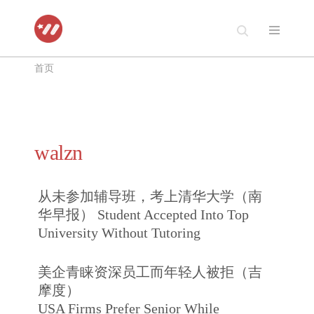
跳
至
首页
正
文
walzn
从未参加辅导班，考上清华大学（南
华早报） Student Accepted Into Top
University Without Tutoring
美企青睐资深员工而年轻人被拒（吉
摩度）
USA Firms Prefer Senior While