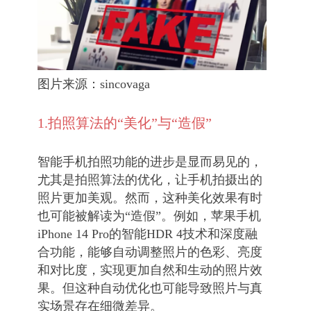
图片来源：sincovaga
1.拍照算法的“美化”与“造假”
智能手机拍照功能的进步是显而易见的，
尤其是拍照算法的优化，让手机拍摄出的
照片更加美观。然而，这种美化效果有时
也可能被解读为“造假”。例如，苹果手机
iPhone 14 Pro的智能HDR 4技术和深度融
合功能，能够自动调整照片的色彩、亮度
和对比度，实现更加自然和生动的照片效
果。但这种自动优化也可能导致照片与真
实场景存在细微差异。