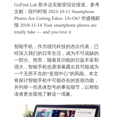
GoFind Lab 歌丰达实验室综合报道。参考
文献：纽约时报 2023-10-11 Smartphone
Photos Are Getting Faker. Uh-Oh? 华盛顿邮
报 2018-11-14 Your smartphone photos are
totally fake — and you love it
智能手机，作为现代科技的杰出代表，已
经深入我们的日常生活，成为不可或缺的
一部分。然而，随着其功能的日益丰富和
强大，智能手机也逐渐暴露出其可能成为
一个无所不在的“造假中心”的风险。本文
将探讨智能手机中可能存在的造假功能，
并列举一些具体型号的事实细节，以帮助
读者更全面地了解这一现象。
.