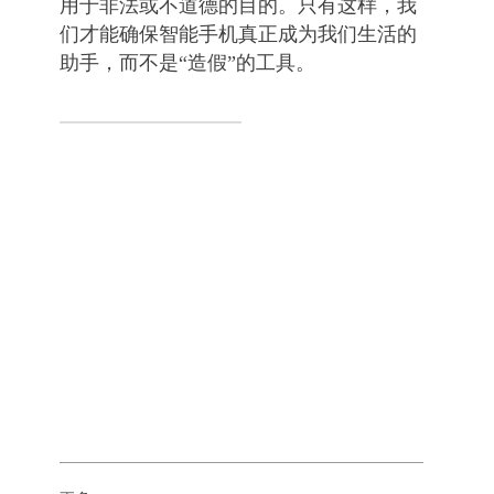
用于非法或不道德的目的。只有这样，我
们才能确保智能手机真正成为我们生活的
助手，而不是“造假”的工具。