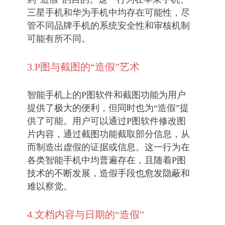
三星手机和华为手机中均存在可能性，尽
管不同品牌手机的系统安全性和审核机制
可能有所不同。
3.P图与截图的“造假”艺术
智能手机上的P图软件和截图功能为用户
提供了极大的便利，但同时也为“造假”提
供了可能。用户可以通过P图软件修改图
片内容，通过截图功能截取部分信息，从
而制造出虚假的证据或信息。这一行为在
各类智能手机中均普遍存在，且随着P图
技术的不断发展，造假手段也愈发隐蔽和
难以察觉。
4.文档内容与日期的“造假”