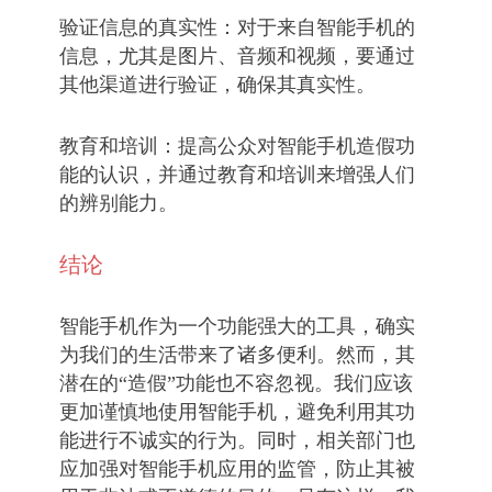
验证信息的真实性：对于来自智能手机的
信息，尤其是图片、音频和视频，要通过
其他渠道进行验证，确保其真实性。
教育和培训：提高公众对智能手机造假功
能的认识，并通过教育和培训来增强人们
的辨别能力。
结论
智能手机作为一个功能强大的工具，确实
为我们的生活带来了诸多便利。然而，其
潜在的“造假”功能也不容忽视。我们应该
更加谨慎地使用智能手机，避免利用其功
能进行不诚实的行为。同时，相关部门也
应加强对智能手机应用的监管，防止其被