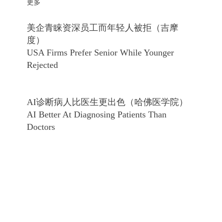
更多
美企青睐资深员工而年轻人被拒（吉摩
度）
USA Firms Prefer Senior While Younger
Rejected
AI诊断病人比医生更出色（哈佛医学院）
AI Better At Diagnosing Patients Than
Doctors