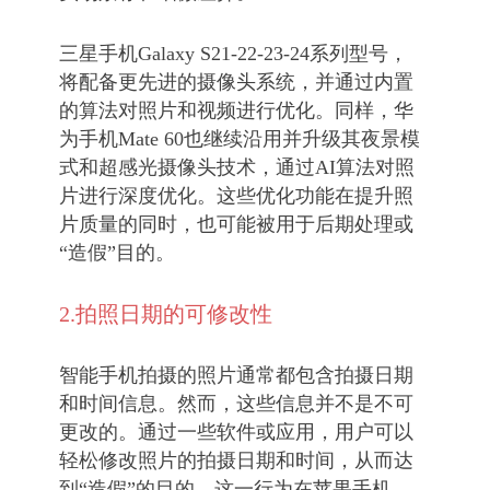
三星手机Galaxy S21-22-23-24系列型号，
将配备更先进的摄像头系统，并通过内置
的算法对照片和视频进行优化。同样，华
为手机Mate 60也继续沿用并升级其夜景模
式和超感光摄像头技术，通过AI算法对照
片进行深度优化。这些优化功能在提升照
片质量的同时，也可能被用于后期处理或
“造假”目的。
2.拍照日期的可修改性
智能手机拍摄的照片通常都包含拍摄日期
和时间信息。然而，这些信息并不是不可
更改的。通过一些软件或应用，用户可以
轻松修改照片的拍摄日期和时间，从而达
到“造假”的目的。这一行为在苹果手机、