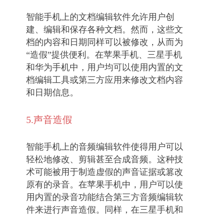
智能手机上的文档编辑软件允许用户创
建、编辑和保存各种文档。然而，这些文
档的内容和日期同样可以被修改，从而为
“造假”提供便利。在苹果手机、三星手机
和华为手机中，用户均可以使用内置的文
档编辑工具或第三方应用来修改文档内容
和日期信息。
5.声音造假
智能手机上的音频编辑软件使得用户可以
轻松地修改、剪辑甚至合成音频。这种技
术可能被用于制造虚假的声音证据或篡改
原有的录音。在苹果手机中，用户可以使
用内置的录音功能结合第三方音频编辑软
件来进行声音造假。同样，在三星手机和