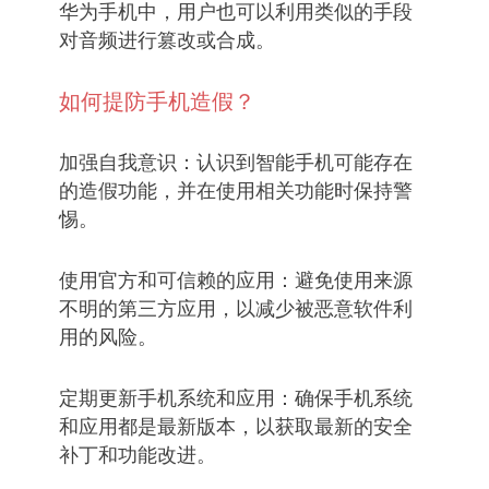
华为手机中，用户也可以利用类似的手段
对音频进行篡改或合成。
如何提防手机造假？
加强自我意识：认识到智能手机可能存在
的造假功能，并在使用相关功能时保持警
惕。
使用官方和可信赖的应用：避免使用来源
不明的第三方应用，以减少被恶意软件利
用的风险。
定期更新手机系统和应用：确保手机系统
和应用都是最新版本，以获取最新的安全
补丁和功能改进。