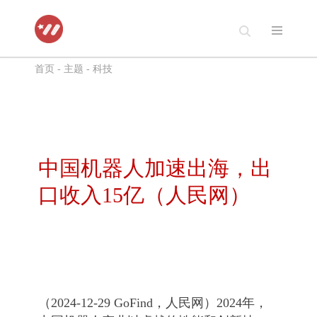
跳
至
首页
-
主题
-
科技
正
文
中国机器人加速出海，出
口收入15亿（人民网）
（2024-12-29 GoFind，人民网）2024年，