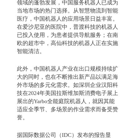
领域的蓬勃发展，中国服务机器人已成为
当地市场的热门选择。从智慧物流到智能
医疗，中国机器人的应用场景日益丰富。
在爱沙尼亚的医院中，普渡科技的机器人
已投入使用，为患者提供导航服务；在南
欧的超市中，高仙科技的机器人正在实施
智能清洁‌。
此外，中国机器人产业在出口规模持续扩
大的同时，也在不断推出新产品以满足海
外市场的多元化需求。如深圳企业汉阳科
技在2024年美国拉斯维加斯消费电子展上
展出的Yarbo全能庭院机器人，就因其能
适应全季节、多场景的作业需求而备受赞
誉‌。
据国际数据公司（IDC）发布的报告显