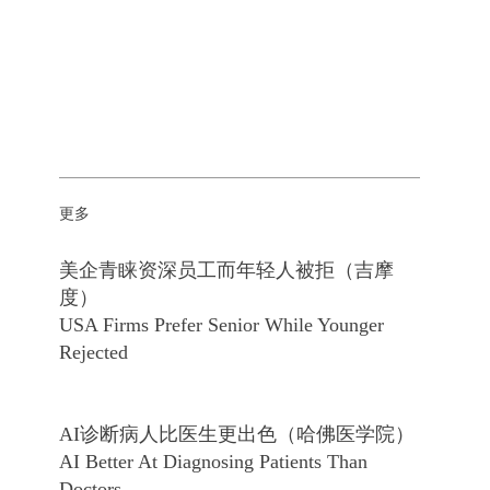
更多
美企青睐资深员工而年轻人被拒（吉摩
度）
USA Firms Prefer Senior While Younger
Rejected
AI诊断病人比医生更出色（哈佛医学院）
AI Better At Diagnosing Patients Than
Doctors