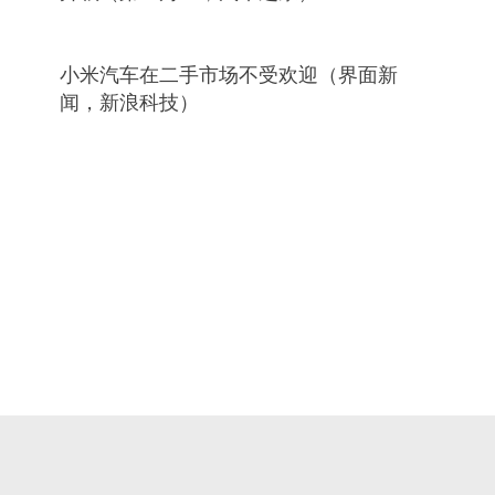
小米汽车在二手市场不受欢迎（界面新
闻，新浪科技）