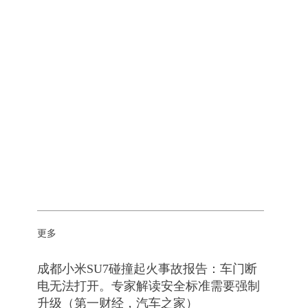
更多
成都小米SU7碰撞起火事故报告：车门断
电无法打开。专家解读安全标准需要强制
升级（第一财经，汽车之家）