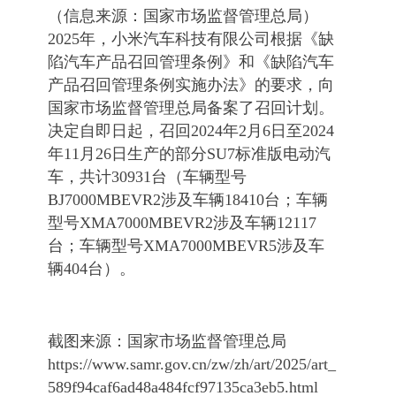
（信息来源：国家市场监督管理总局）
2025年，小米汽车科技有限公司根据《缺
陷汽车产品召回管理条例》和《缺陷汽车
产品召回管理条例实施办法》的要求，向
国家市场监督管理总局备案了召回计划。
决定自即日起，召回2024年2月6日至2024
年11月26日生产的部分SU7标准版电动汽
车，共计30931台（车辆型号
BJ7000MBEVR2涉及车辆18410台；车辆
型号XMA7000MBEVR2涉及车辆12117
台；车辆型号XMA7000MBEVR5涉及车
辆404台）。
截图来源：国家市场监督管理总局
https://www.samr.gov.cn/zw/zh/art/2025/art_
589f94caf6ad48a484fcf97135ca3eb5.html