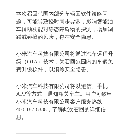
本次召回范围内部分车辆因软件策略问
题，可能导致授时同步异常，影响智能泊
车辅助功能对静态障碍物的探测，增加剐
蹭或碰撞的风险，存在安全隐患。
小米汽车科技有限公司将通过汽车远程升
级（OTA）技术，为召回范围内的车辆免
费升级软件，以消除安全隐患。
小米汽车科技有限公司将以短信、手机
APP等方式，通知相关车主。用户可致电
小米汽车科技有限公司客户服务热线：
400-182-6888，了解此次召回的详细信
息。