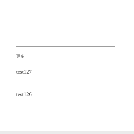
更多
test127
test126